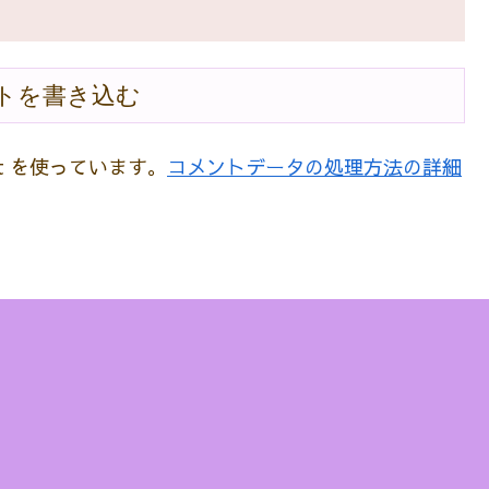
トを書き込む
t を使っています。
コメントデータの処理方法の詳細