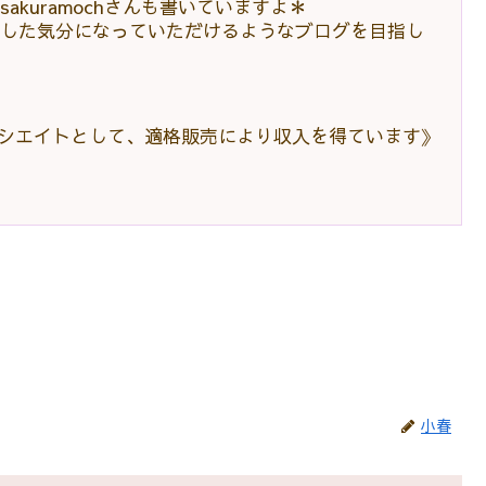
kuramochさんも書いていますよ＊
した気分になっていただけるようなブログを目指し
アソシエイトとして、適格販売により収入を得ています》
小春