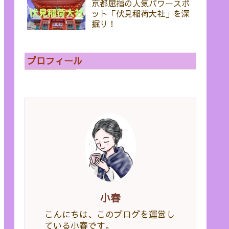
京都屈指の人気パワースポ
ット「伏見稲荷大社」を深
掘り！
プロフィール
小春
こんにちは、このブログを運営し
ている小春です。