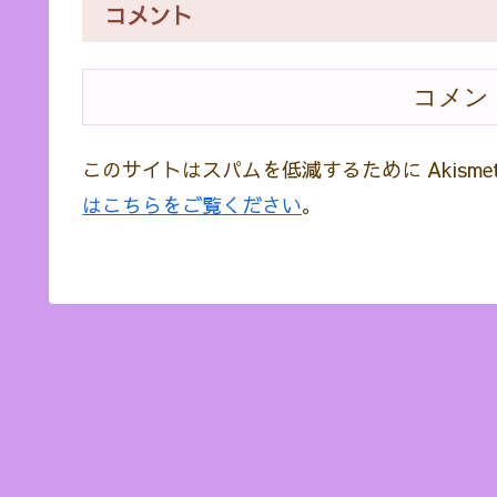
コメント
コメン
このサイトはスパムを低減するために Akisme
はこちらをご覧ください
。