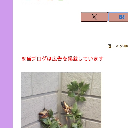
この記事
※当ブログは広告を掲載しています