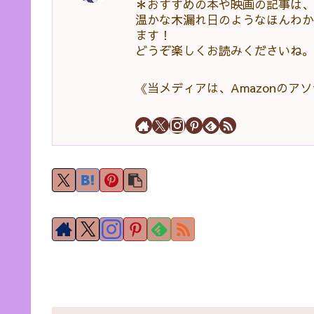
＊おすすめの本や映画の記事は、sa
温かな木漏れ日のようなほんわか
ます！
どうぞ楽しくお読みくださいね。
《当メディアは、Amazonの