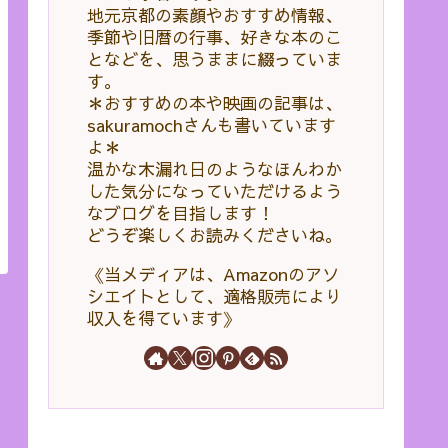
地元京都の素顔やおすすめ情報、
季節や旧暦の行事、好きな本のこ
となどを、思うままに綴っていま
す。
＊おすすめの本や映画の記事は、
sakuramochさんも書いています
よ＊
温かな木漏れ日のようなほんわか
した気分になっていただけるよう
なブログを目指します！
どうぞ楽しくお読みくださいね。
《当メディアは、Amazonのアソ
シエイトとして、適格販売により
収入を得ています》