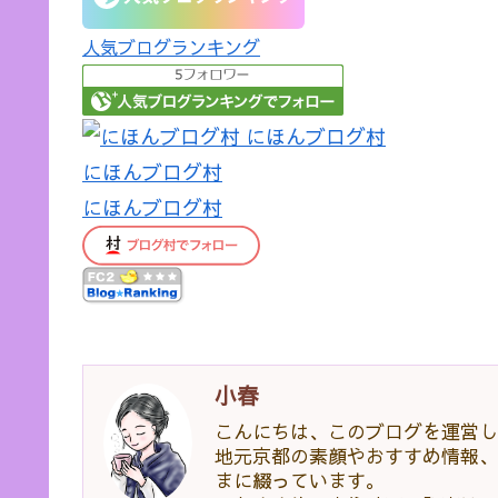
人気ブログランキング
にほんブログ村
にほんブログ村
小春
こんにちは、このブログを運営し
地元京都の素顔やおすすめ情報、
まに綴っています。