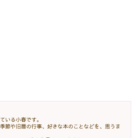
ている小春です。
季節や旧暦の行事、好きな本のことなどを、思うま