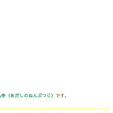
仏寺（あだしのねんぶつじ）
です。