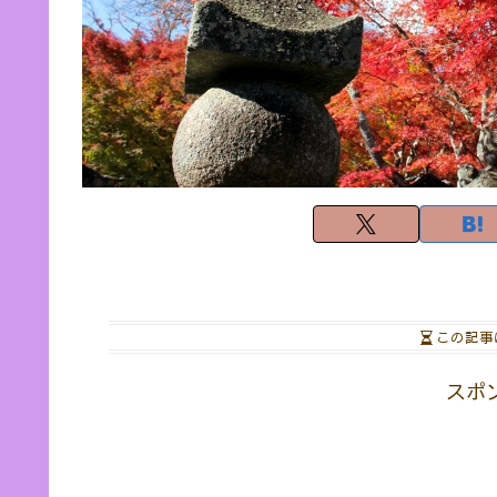
この記事
スポ