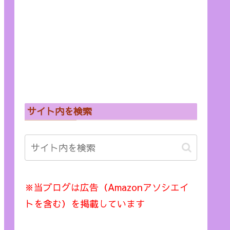
サイト内を検索
※当ブログは広告（Amazonアソシエイ
トを含む）を掲載しています