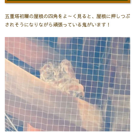
五重塔初層の屋根の四角をよ～く見ると、屋根に押しつぶ
されそうになりながら頑張っている鬼がいます！