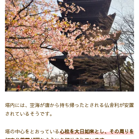
塔内には、空海が唐から持ち帰ったとされる仏舎利が安置
されているそうです。
塔の中心をとおっている
心柱を大日如来とし、その周りを