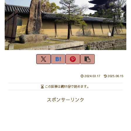
2024.03.17
2025.06.15
この記事は
約11分
で読めます。
スポンサーリンク