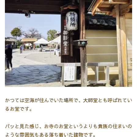
かつては空海が住んでいた場所で、大師堂とも呼ばれてい
るお堂です。
パッと見た感じ、お寺のお堂というよりも貴族の住まいの
ような雰囲気もある落ち着いた建物です。