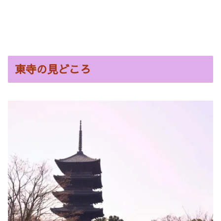
東寺の見どころ