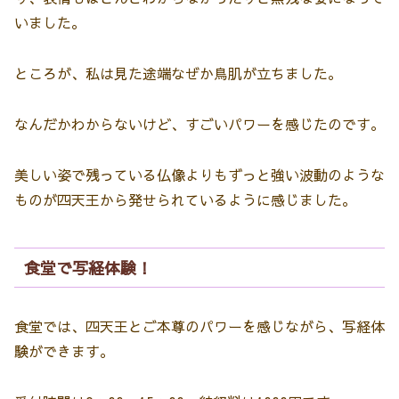
いました。
ところが、私は見た途端なぜか鳥肌が立ちました。
なんだかわからないけど、すごいパワーを感じたのです。
美しい姿で残っている仏像よりもずっと強い波動のような
ものが四天王から発せられているように感じました。
食堂で写経体験！
食堂では、四天王とご本尊のパワーを感じながら、写経体
験ができます。