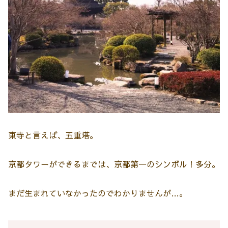
東寺と言えば、五重塔。
京都タワーができるまでは、京都第一のシンボル！多分。
まだ生まれていなかったのでわかりませんが…。