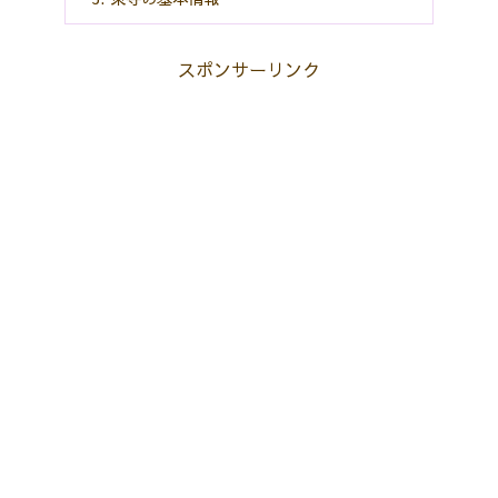
スポンサーリンク