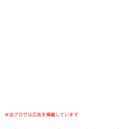
※当ブログは広告を掲載しています