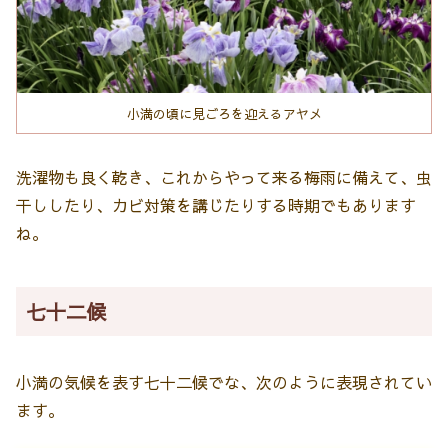
小満の頃に見ごろを迎えるアヤメ
洗濯物も良く乾き、これからやって来る梅雨に備えて、虫
干ししたり、カビ対策を講じたりする時期でもあります
ね。
七十二候
小満の気候を表す七十二候でな、次のように表現されてい
ます。