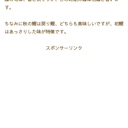
す。
ちなみに秋の鰹は戻り鰹、どちらも美味しいですが、初鰹
はあっさりした味が特徴です。
スポンサーリンク