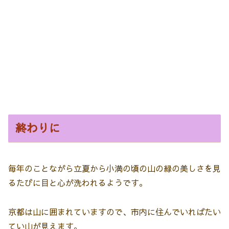
終わりに
毎年のことながら立夏から小満の頃の山の緑の美しさを見
るたびに目と心が洗われるようです。
京都は山に囲まれていますので、市内に住んでいればたい
てい山が見えます。