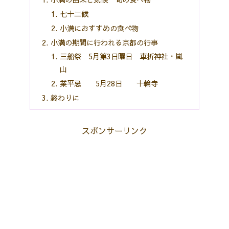
七十二候
小満におすすめの食べ物
小満の期間に行われる京都の行事
三船祭 5月第3日曜日 車折神社・嵐
山
業平忌 5月28日 十輪寺
終わりに
スポンサーリンク