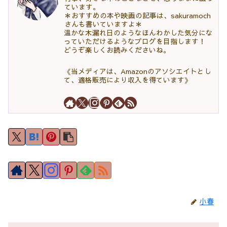
ています。
＊おすすめの本や映画の記事は、sakuramoch
さんも書いていますよ＊
温かな木漏れ日のようなほんわかした気分にな
っていただけるようなブログを目指します！
どうぞ楽しくお読みくださいね。
《当メディアは、Amazonのアソシエイトとし
て、適格販売により収入を得ています》
小春