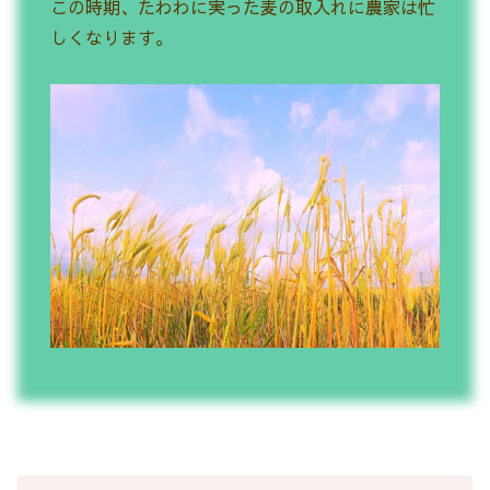
この時期、たわわに実った麦の取入れに農家は忙
しくなります。