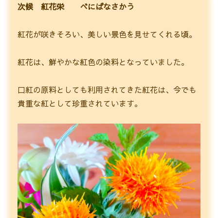
次候 紅花栄 べにばなさかう
紅花が咲きそろい、美しい景色を見せてくれる頃。
紅花は、鮮やかな紅色の染料となっていました。
口紅の原料としても利用されてきた紅花は、今でも
貴重な紅として珍重されています。