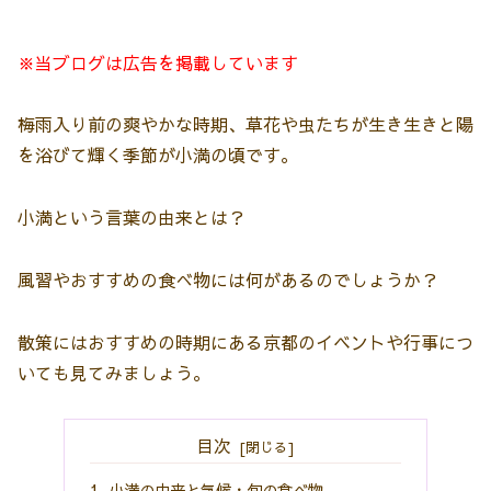
※当ブログは広告を掲載しています
梅雨入り前の爽やかな時期、草花や虫たちが生き生きと陽
を浴びて輝く季節が小満の頃です。
小満という言葉の由来とは？
風習やおすすめの食べ物には何があるのでしょうか？
散策にはおすすめの時期にある京都のイベントや行事につ
いても見てみましょう。
目次
小満の由来と気候・旬の食べ物