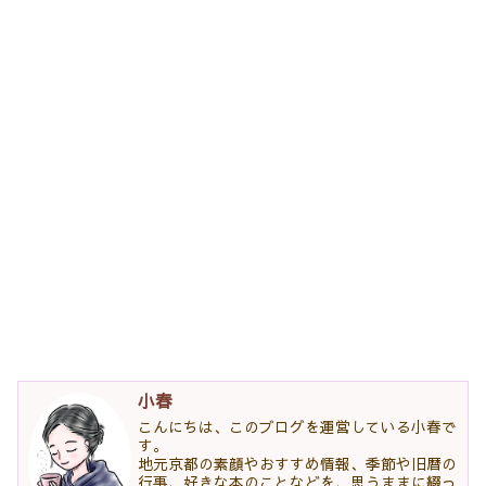
小春
こんにちは、このブログを運営している小春で
す。
地元京都の素顔やおすすめ情報、季節や旧暦の
行事、好きな本のことなどを、思うままに綴っ