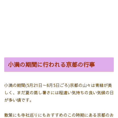
小満の期間に行われる京都の行事
小満の期間(5月21日～6月5日ごろ)京都の山々は青緑が美
しく、まだ夏の蒸し暑さには程遠い気持ちの良い気候の日
が多い頃です。
散策にも寺社巡りにもおすすめのこの時期にある京都のお