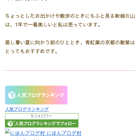
ちょっとしたお出かけや散歩のときにもふと見る新緑の山
は、1年で一番美しいと私は思っています。
蒸し暑い夏に向かう前のひととき、青紅葉の京都の散策は
とってもおすすめです。
人気ブログランキング