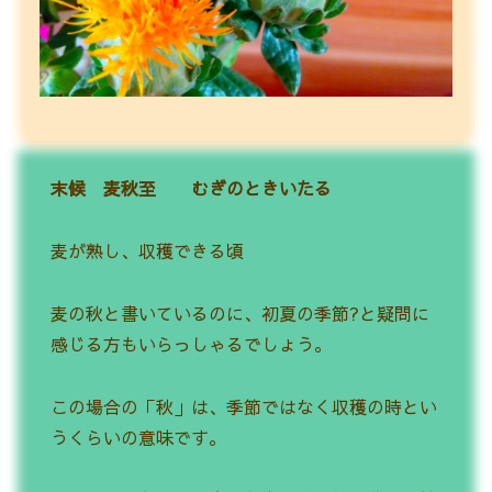
末候 麦秋至 むぎのときいたる
麦が熟し、収穫できる頃
麦の秋と書いているのに、初夏の季節?と疑問に
感じる方もいらっしゃるでしょう。
この場合の「秋」は、季節ではなく収穫の時とい
うくらいの意味です。