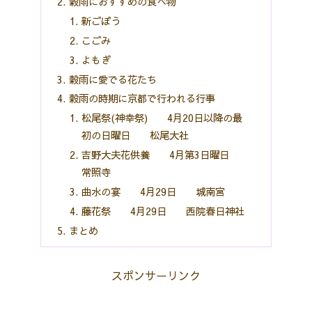
穀雨におすすめの食べ物
新ごぼう
こごみ
よもぎ
穀雨に愛でる花たち
穀雨の時期に京都で行われる行事
松尾祭(神幸祭) 4月20日以降の最
初の日曜日 松尾大社
吉野大夫花供養 4月第3日曜日
常照寺
曲水の宴 4月29日 城南宮
藤花祭 4月29日 西院春日神社
まとめ
スポンサーリンク