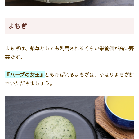
よもぎ
よもぎは、薬草としても利用されるくらい栄養価が高い野
菜です。
『ハーブの女王』
とも呼ばれるよもぎは、やはりよもぎ餅
でいただきましょう。