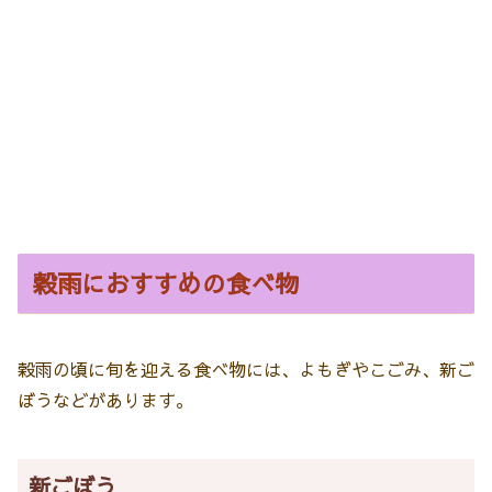
穀雨におすすめの食べ物
穀雨の頃に旬を迎える食べ物には、よもぎやこごみ、新ご
ぼうなどがあります。
新ごぼう