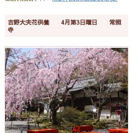
吉野大夫花供養 4月第3日曜日 常照
寺