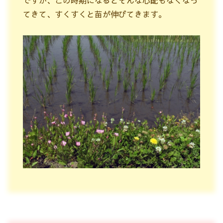
ですが、この時期になるとそんな心配もなくなっ
てきて、すくすくと苗が伸びてきます。