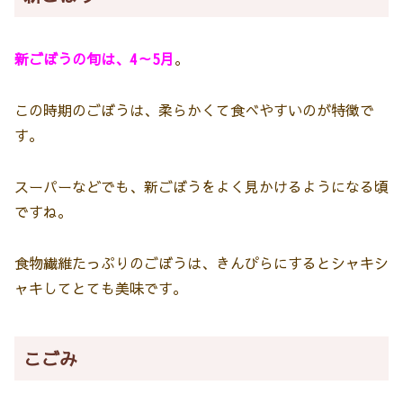
新ごぼうの旬は、4～5月
。
この時期のごぼうは、柔らかくて食べやすいのが特徴で
す。
スーパーなどでも、新ごぼうをよく見かけるようになる頃
ですね。
食物繊維たっぷりのごぼうは、きんぴらにするとシャキシ
ャキしてとても美味です。
こごみ