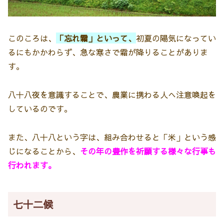
このころは、
「忘れ霜」といって、
初夏の陽気になってい
るにもかかわらず、急な寒さで霜が降りることがありま
す。
八十八夜を意識することで、農業に携わる人へ注意喚起を
しているのです。
また、八十八という字は、組み合わせると「米」という感
じになることから、
その年の豊作を祈願する様々な行事も
行われます。
七十二候