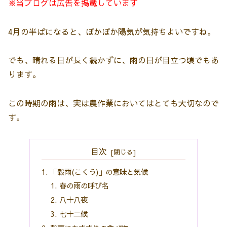
※当ブログは広告を掲載しています
4月の半ばになると、ぽかぽか陽気が気持ちよいですね。
でも、晴れる日が長く続かずに、雨の日が目立つ頃でもあ
ります。
この時期の雨は、実は農作業においてはとても大切なので
す。
目次
「穀雨(こくう)」の意味と気候
春の雨の呼び名
八十八夜
七十二候