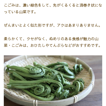
こごみは、濃い緑色をして、先がくるくると渦巻き状にな
っている山菜です。
ぜんまいとよく似た形ですが、アクはあまりありません。
柔らかくて、クセがなく、ぬめりのある食感が魅力の山
菜・こごみは、おひたしやてんぷらなどがおすすめです。