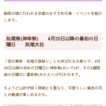
穀雨の頃に行われる京都のおすすめ行事・イベントを紹介
します。
松尾祭(神幸祭) 4月20日以降の最初の日
曜日 松尾大社
「西の葵祭・松尾の国祭り」とも呼ばれるお祭りで、4月
20日以降の初めの日曜日に神幸祭(おいで)が、その3週間
後の日曜日に還幸祭(おかえり)が行われます。
ちょうど山吹が咲く時期とも重なり、可愛らしい黄色の花
との競演が楽しめるかも。