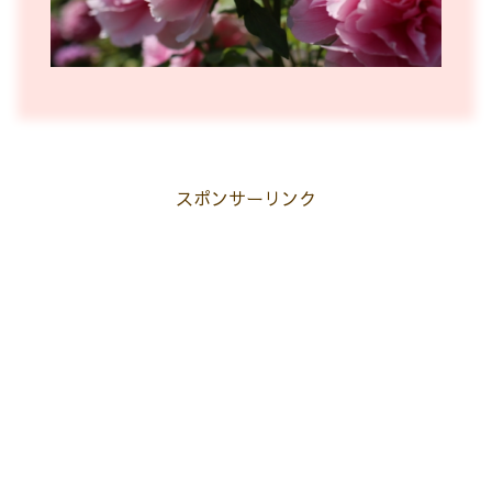
スポンサーリンク