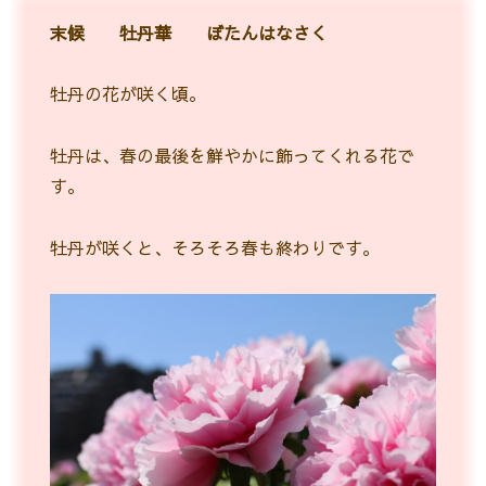
末候 牡丹華 ぼたんはなさく
牡丹の花が咲く頃。
牡丹は、春の最後を鮮やかに飾ってくれる花で
す。
牡丹が咲くと、そろそろ春も終わりです。