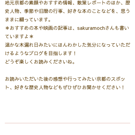
地元京都の素顔やおすすめ情報、散策レポートのほか、歴
史人物、季節や旧暦の行事、好きな本のことなどを、思う
ままに綴っています。
＊おすすめの本や映画の記事は、sakuramochさんも書い
ていますよ＊
温かな木漏れ日みたいにほんわかした気分になっていただ
けるようなブログを目指します！
どうぞ楽しくお読みくださいね。
お読みいただいた後の感想や行ってみたい京都のスポッ
ト、好きな歴史人物などもぜひぜひお聞かせください！