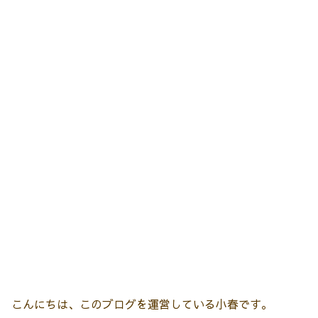
こんにちは、このブログを運営している小春です。