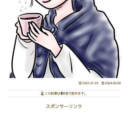
2022.01.29
2024.09.09
この記事は
約1分
で読めます。
スポンサーリンク