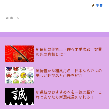
小春
ホーム
新選組の美剣士・佐々木愛次郎 非業
の死の真相とは？
風情豊かな和風月名 日本ならではの
美しい呼び名と由来を紹介
新選組のおすすめ本を一気に紹介！こ
れであなたも新選組通になれる！