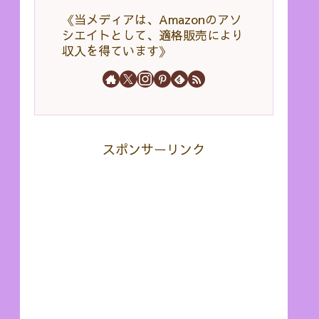
《当メディアは、Amazonのアソ
シエイトとして、適格販売により
収入を得ています》
スポンサーリンク