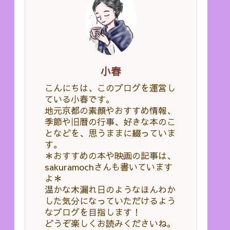
小春
こんにちは、このブログを運営し
ている小春です。
地元京都の素顔やおすすめ情報、
季節や旧暦の行事、好きな本のこ
となどを、思うままに綴っていま
す。
＊おすすめの本や映画の記事は、
sakuramochさんも書いています
よ＊
温かな木漏れ日のようなほんわか
した気分になっていただけるよう
なブログを目指します！
どうぞ楽しくお読みくださいね。