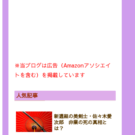
※当ブログは広告（Amazonアソシエイ
トを含む）を掲載しています
人気記事
新選組の美剣士・佐々木愛
次郎 非業の死の真相と
は？