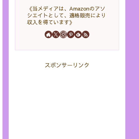
《当メディアは、Amazonのアソ
シエイトとして、適格販売により
収入を得ています》
スポンサーリンク