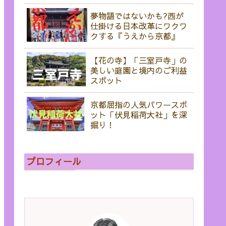
夢物語ではないかも?西が
仕掛ける日本改革にワクワ
クする『うえから京都』
【花の寺】「三室戸寺」の
美しい庭園と境内のご利益
スポット
京都屈指の人気パワースポ
ット「伏見稲荷大社」を深
掘り！
プロフィール