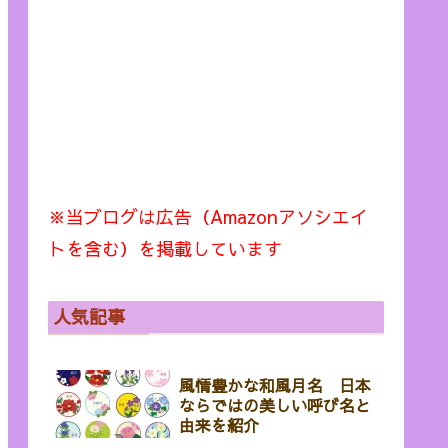
※当ブログは広告（Amazonアソシエイ
トを含む）を掲載しています
人気記事
風情豊かな和風月名 日本
ならではの美しい呼び名と
由来を紹介