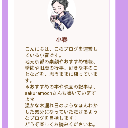
小春
こんにちは、このブログを運営し
ている小春です。
地元京都の素顔やおすすめ情報、
季節や旧暦の行事、好きな本のこ
となどを、思うままに綴っていま
す。
＊おすすめの本や映画の記事は、
sakuramochさんも書いています
よ＊
温かな木漏れ日のようなほんわか
した気分になっていただけるよう
なブログを目指します！
どうぞ楽しくお読みくださいね。