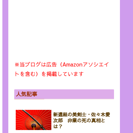
※当ブログは広告（Amazonアソシエイ
トを含む）を掲載しています
人気記事
新選組の美剣士・佐々木愛
次郎 非業の死の真相と
は？