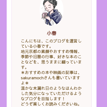
小春
こんにちは、このブログを運営し
ている小春です。
地元京都の素顔やおすすめ情報、
季節や旧暦の行事、好きな本のこ
となどを、思うままに綴っていま
す。
＊おすすめの本や映画の記事は、
sakuramochさんも書いています
よ＊
温かな木漏れ日のようなほんわか
した気分になっていただけるよう
なブログを目指します！
どうぞ楽しくお読みくださいね。