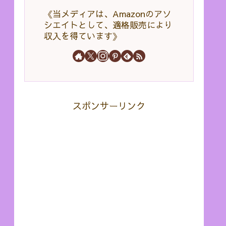
《当メディアは、Amazonのアソ
シエイトとして、適格販売により
収入を得ています》
スポンサーリンク