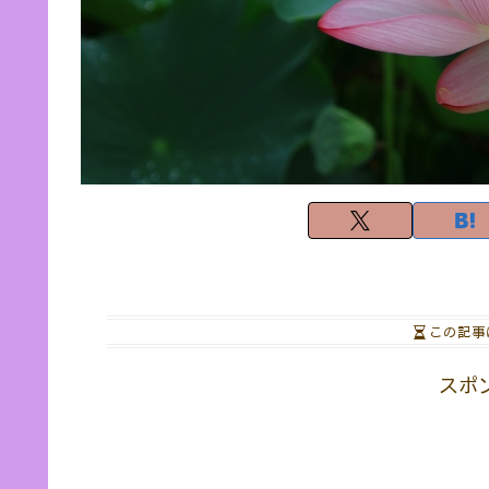
この記事
スポ