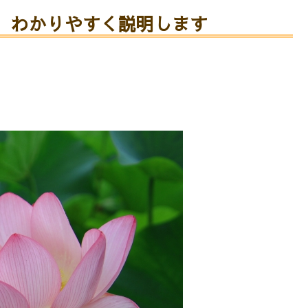
 わかりやすく説明します