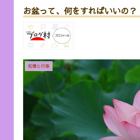
お盆って、何をすればいいの？
和暦と行事