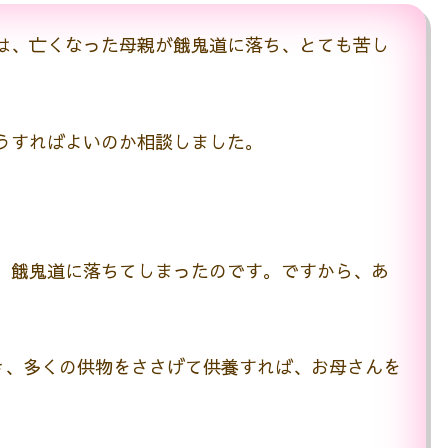
は、亡くなった母親が餓鬼道に落ち、とても苦し
うすればよいのか相談しました。
、餓鬼道に落ちてしまったのです。ですから、あ
き、多くの供物をささげて供養すれば、お母さんを