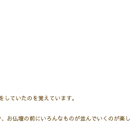
をしていたのを覚えています。
で、お仏壇の前にいろんなものが並んでいくのが楽し