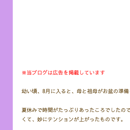
※当ブログは広告を掲載しています
幼い頃、8月に入ると、母と祖母がお盆の準備
夏休みで時間がたっぷりあったころでしたの
くて、妙にテンションが上がったものです。