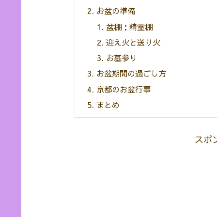
お盆の準備
盆棚：精霊棚
迎え火と送り火
お墓参り
お盆期間の過ごし方
京都のお盆行事
まとめ
スポ