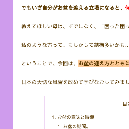
でも
いざ自分がお盆を迎える立場になると、
教えてほしい母は、すでになく、「困った困
私のような方って、もしかして結構多いかも
ということで、今回は、
お盆の迎え方ととも
日本の大切な風習を改めて学びなおしてみま
目
お盆の意味と時期
お盆の期間。