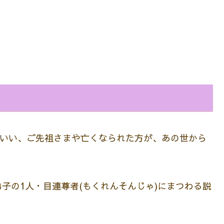
いい、ご先祖さまや亡くなられた方が、あの世から
子の1人・目連尊者(もくれんそんじゃ)にまつわる説