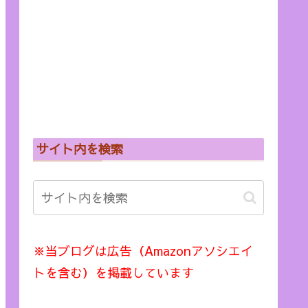
サイト内を検索
※当ブログは広告（Amazonアソシエイ
トを含む）を掲載しています