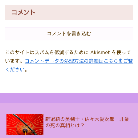
コメント
コメントを書き込む
このサイトはスパムを低減するために Akismet を使って
います。
コメントデータの処理方法の詳細はこちらをご覧
ください
。
新選組の美剣士・佐々木愛次郎 非業
の死の真相とは？