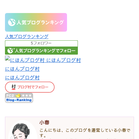
人気ブログランキング
にほんブログ村
にほんブログ村
小春
こんにちは、このブログを運営している小春で
す。