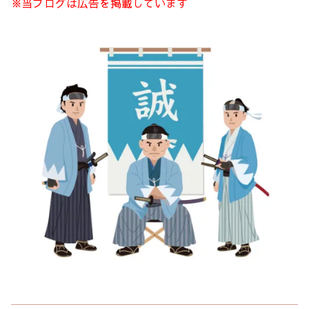
※当ブログは広告を掲載しています