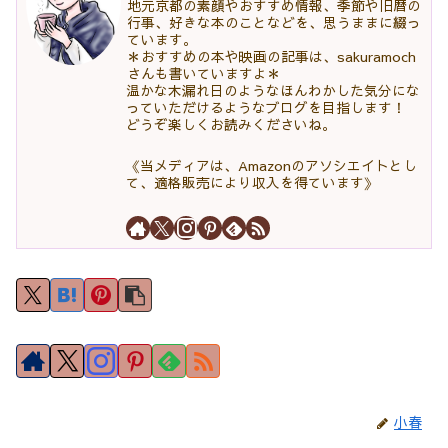
地元京都の素顔やおすすめ情報、季節や旧暦の
行事、好きな本のことなどを、思うままに綴っ
ています。
＊おすすめの本や映画の記事は、sakuramoch
さんも書いていますよ＊
温かな木漏れ日のようなほんわかした気分にな
っていただけるようなブログを目指します！
どうぞ楽しくお読みくださいね。
《当メディアは、Amazonのアソシエイトとし
て、適格販売により収入を得ています》
小春