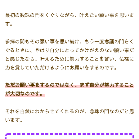
最初の数珠の門をくぐりながら、叶えたい願い事を思いま
す。
参拝の間もその願い事を思い続け、もう一度念誦の門をく
ぐるときに、やはり自分にとってかけがえのない願い事だ
と感じたなら、叶えるために努力することを誓い、仏様に
力を貸していただけるようにお願いをするのです。
ただお願い事をするのではなく、まず自分が努力すること
が大切なのです。
それを自然にわからせてくれるのが、念珠の門なのだと思
います。