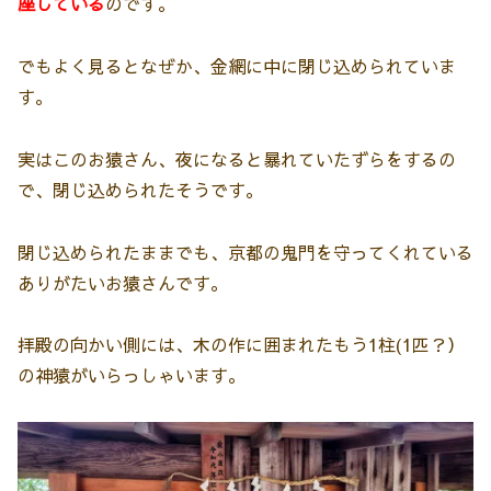
座している
のです。
でもよく見るとなぜか、金網に中に閉じ込められていま
す。
実はこのお猿さん、夜になると暴れていたずらをするの
で、閉じ込められたそうです。
閉じ込められたままでも、京都の鬼門を守ってくれている
ありがたいお猿さんです。
拝殿の向かい側には、木の作に囲まれたもう1柱(1匹？）
の神猿がいらっしゃいます。