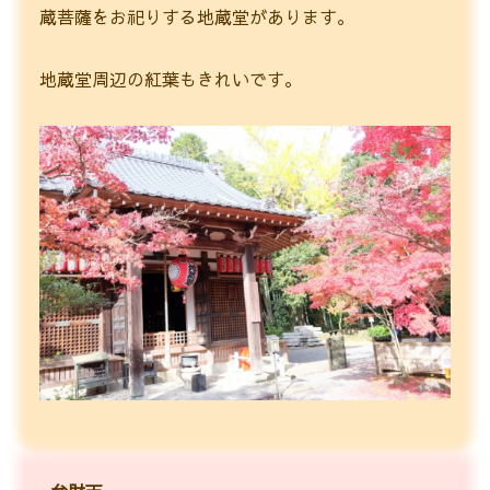
蔵菩薩をお祀りする地蔵堂があります。
地蔵堂周辺の紅葉もきれいです。