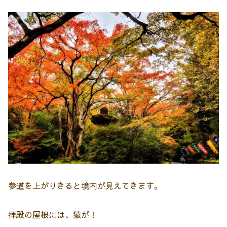
参道を上がりきると境内が見えてきます。
拝殿の屋根には、猿が！