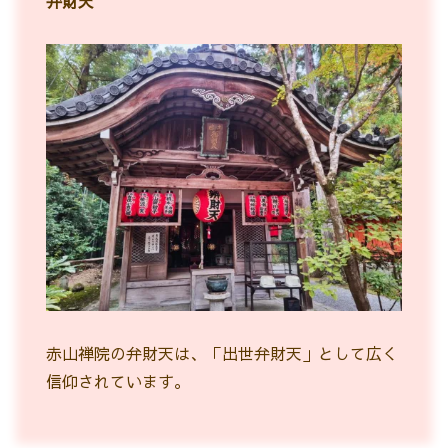
弁財天
赤山禅院の弁財天は、「出世弁財天」として広く
信仰されています。