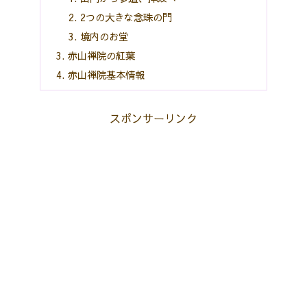
2つの大きな念珠の門
境内のお堂
赤山禅院の紅葉
赤山禅院基本情報
スポンサーリンク