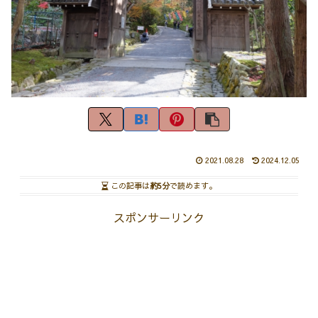
2021.08.28
2024.12.05
この記事は
約5分
で読めます。
スポンサーリンク