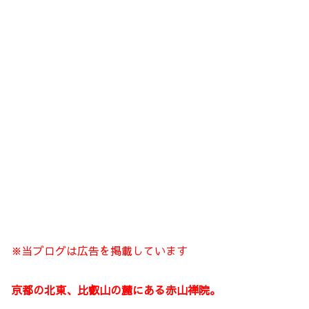
※当ブログは広告を掲載しています
京都の北東、比叡山の麓にある赤山禅院。