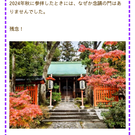
2024年秋に参拝したときには、なぜか念誦の門はあ
りませんでした。
残念！