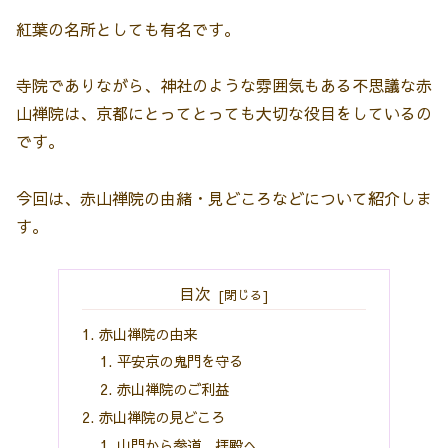
紅葉の名所としても有名です。
寺院でありながら、神社のような雰囲気もある不思議な赤
山禅院は、京都にとってとっても大切な役目をしているの
です。
今回は、赤山禅院の由緒・見どころなどについて紹介しま
す。
目次
赤山禅院の由来
平安京の鬼門を守る
赤山禅院のご利益
赤山禅院の見どころ
山門から参道、拝殿へ