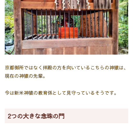
京都御所ではなく拝殿の方を向いているこちらの神猿は、
現在の神猿の先輩。
今は新米神猿の教育係として見守っているそうです。
2つの大きな念珠の門