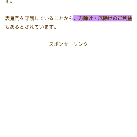
す。
表鬼門を守護していることから
、方除け・厄除けのご利益
もあるとされています。
スポンサーリンク