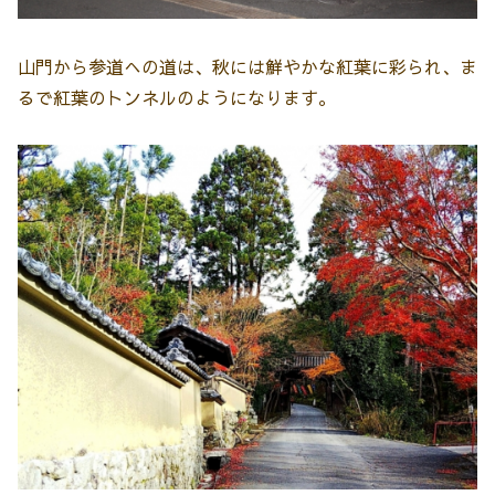
山門から参道への道は、秋には鮮やかな紅葉に彩られ、ま
るで紅葉のトンネルのようになります。