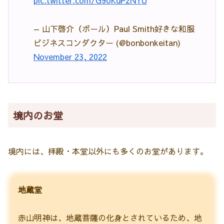
— 山下啓介（ポール）Paul Smith好きな和服
ビジネスコンダクター (@bonbonkeitan)
November 23, 2022
境内のお堂
境内には、拝殿・本堂以外にも多くのお堂があります。
地蔵堂
赤山明神は、地蔵菩薩の化身とされているため、地