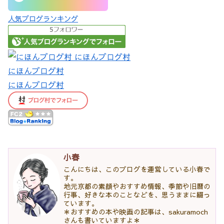
人気ブログランキング
にほんブログ村
にほんブログ村
小春
こんにちは、このブログを運営している小春で
す。
地元京都の素顔やおすすめ情報、季節や旧暦の
行事、好きな本のことなどを、思うままに綴っ
ています。
＊おすすめの本や映画の記事は、sakuramoch
さんも書いていますよ＊