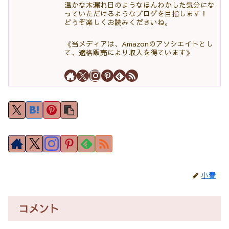
温かな木漏れ日のようなほんわかした気分にな
っていただけるようなブログを目指します！
どうぞ楽しくお読みくださいね。
《当メディアは、Amazonのアソシエイトとし
て、適格販売により収入を得ています》
小春
コメント