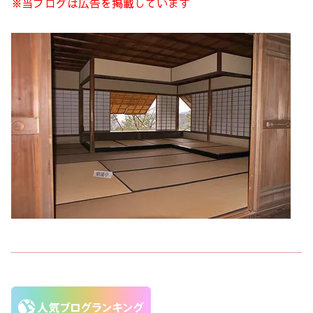
※当ブログは広告を掲載しています