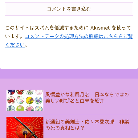
コメントを書き込む
このサイトはスパムを低減するために Akismet を使って
います。
コメントデータの処理方法の詳細はこちらをご覧
ください
。
風情豊かな和風月名 日本ならではの
美しい呼び名と由来を紹介
新選組の美剣士・佐々木愛次郎 非業
の死の真相とは？