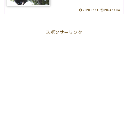
2020.07.11
2024.11.04
スポンサーリンク