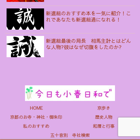
新選組のおすすめ本を一気に紹介！こ
れであなたも新選組通になれる！
新選組最後の局長 相馬主計とはどん
な人物?彼はなぜ切腹をしたのか?
HOME
京歩き
京都のお寺・神社・御朱印
歴史人物
私のおすすめ
和暦と行事
五十音別 寺社検索