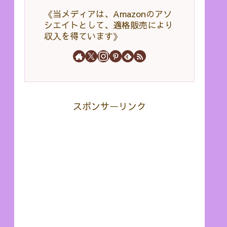
《当メディアは、Amazonのアソ
シエイトとして、適格販売により
収入を得ています》
スポンサーリンク