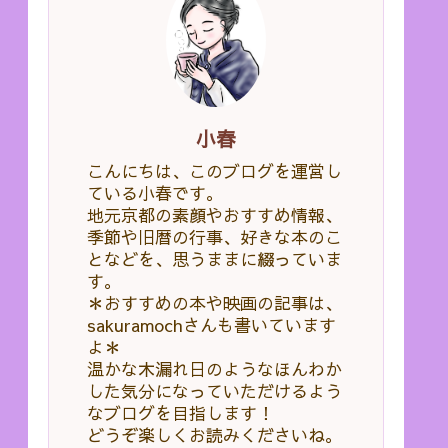
小春
こんにちは、このブログを運営し
ている小春です。
地元京都の素顔やおすすめ情報、
季節や旧暦の行事、好きな本のこ
となどを、思うままに綴っていま
す。
＊おすすめの本や映画の記事は、
sakuramochさんも書いています
よ＊
温かな木漏れ日のようなほんわか
した気分になっていただけるよう
なブログを目指します！
どうぞ楽しくお読みくださいね。