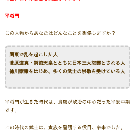
平将門
この人物からあなたはどんなことを想像しますか？
関東で乱を起こした人
菅原道真・崇徳天皇とともに日本三大怨霊とされる人
徳川家康をはじめ、多くの武士の崇敬を受けている人
平将門が生きた時代は、貴族が政治の中心だった平安中期
です。
この時代の武士は、貴族を警護する役目、家来でした。