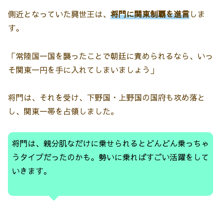
側近となっていた興世王は、
将門に関東制覇を進言
しま
す。
「常陸国一国を襲ったことで朝廷に責められるなら、いっ
そ関東一円を手に入れてしまいましょう」
将門は、それを受け、下野国・上野国の国府も攻め落と
し、関東一帯を占領しました。
将門は、親分肌なだけに乗せられるとどんどん乗っちゃ
うタイプだったのかも。勢いに乗ればすごい活躍をして
いきます。