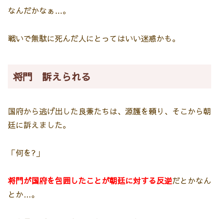
なんだかなぁ…。
戦いで無駄に死んだ人にとってはいい迷惑かも。
将門 訴えられる
国府から逃げ出した良兼たちは、源護を頼り、そこから朝
廷に訴えました。
「何を?」
将門が国府を包囲したことが朝廷に対する反逆
だとかなん
とか…。