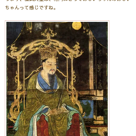
ちゃんって感じですね。