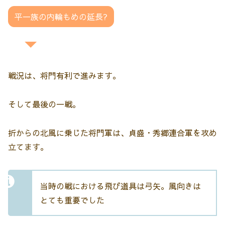
平一族の内輪もめの延長?
戦況は、将門有利で進みます。
そして最後の一戦。
折からの北風に乗じた将門軍は、貞盛・秀郷連合軍を攻め
立てます。
当時の戦における飛び道具は弓矢。風向きは
とても重要でした