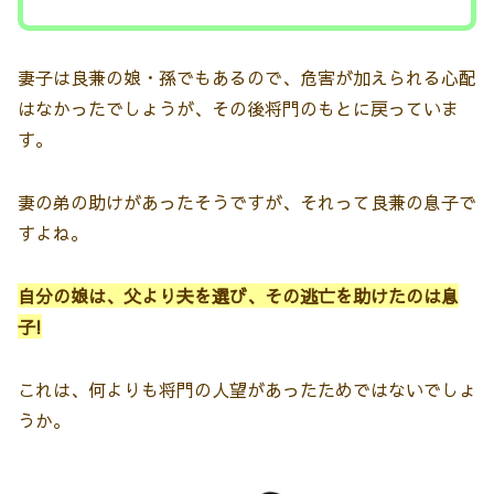
妻子は良兼の娘・孫でもあるので、危害が加えられる心配
はなかったでしょうが、その後将門のもとに戻っていま
す。
妻の弟の助けがあったそうですが、それって良兼の息子で
すよね。
自分の娘は、父より夫を選び、その逃亡を助けたのは息
子!
これは、何よりも将門の人望があったためではないでしょ
うか。