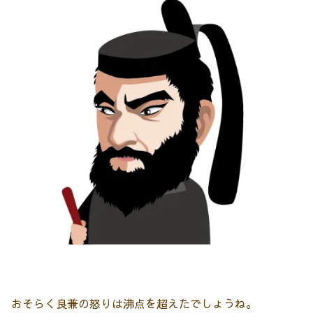
おそらく良兼の怒りは沸点を超えたでしょうね。