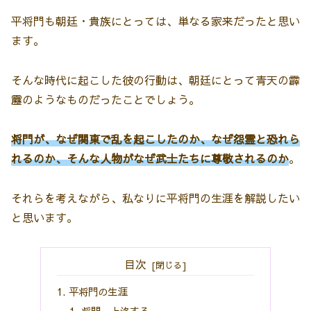
平将門も朝廷・貴族にとっては、単なる家来だったと思い
ます。
そんな時代に起こした彼の行動は、朝廷にとって青天の霹
靂のようなものだったことでしょう。
将門が、なぜ関東で乱を起こしたのか、なぜ怨霊と恐れら
れるのか、そんな人物がなぜ武士たちに尊敬されるのか
。
それらを考えながら、私なりに平将門の生涯を解説したい
と思います。
目次
平将門の生涯