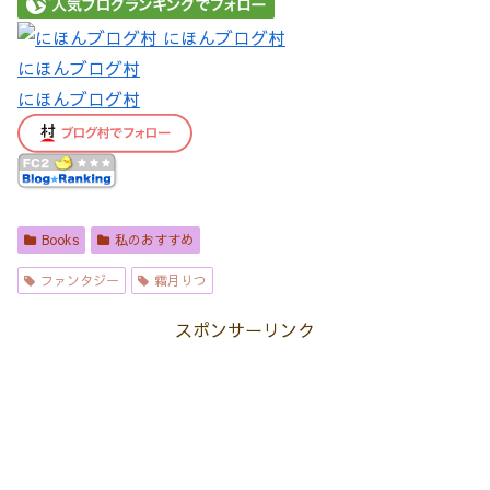
にほんブログ村
にほんブログ村
Books
私のおすすめ
ファンタジー
霜月りつ
スポンサーリンク