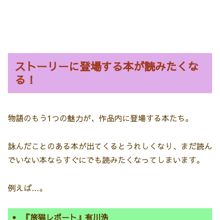
ストーリーに登場する本が読みたくな
る！
物語のもう1つの魅力が、作品内に登場する本たち。
詠んだことのある本が出てくるとうれしくなり、まだ読ん
でいない本ならすぐにでも読みたくなってしまいます。
例えば…。
『旅猫レポート』有川浩