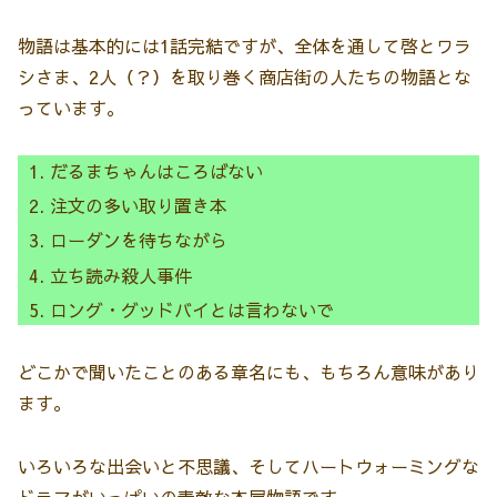
物語は基本的には1話完結ですが、全体を通して啓とワラ
シさま、2人（？）を取り巻く商店街の人たちの物語とな
っています。
だるまちゃんはころばない
注文の多い取り置き本
ローダンを待ちながら
立ち読み殺人事件
ロング・グッドバイとは言わないで
どこかで聞いたことのある章名にも、もちろん意味があり
ます。
いろいろな出会いと不思議、そしてハートウォーミングな