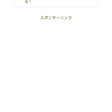
る！
スポンサーリンク