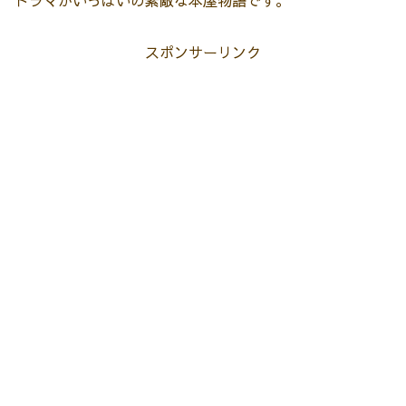
ドラマがいっぱいの素敵な本屋物語です。
スポンサーリンク