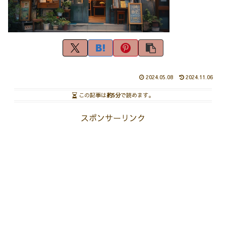
2024.05.08
2024.11.06
この記事は
約5分
で読めます。
スポンサーリンク