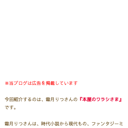
※当ブログは広告を掲載しています
今回紹介するのは、霜月りつさんの
『本屋のワラシさま』
です。
霜月りつさんは、時代小説から現代もの、ファンタジーミ