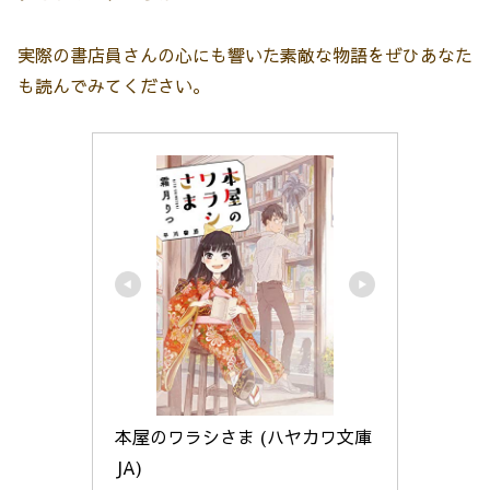
実際の書店員さんの心にも響いた素敵な物語をぜひあなた
も読んでみてください。
本屋のワラシさま (ハヤカワ文庫
JA)