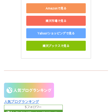
Amazonで見る
楽天市場で見る
Yahoo!ショッピングで見る
楽天ブックスで見る
人気ブログランキング