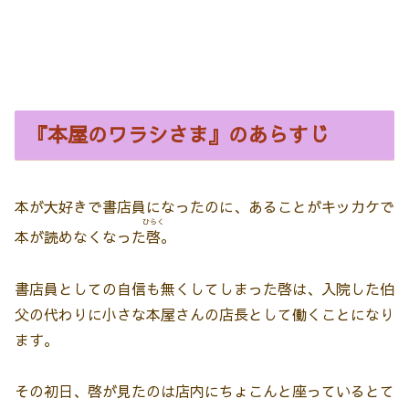
『本屋のワラシさま』のあらすじ
本が大好きで書店員になったのに、あることがキッカケで
ひらく
本が読めなくなった
啓
。
書店員としての自信も無くしてしまった啓は、入院した伯
父の代わりに小さな本屋さんの店長として働くことになり
ます。
その初日、啓が見たのは店内にちょこんと座っているとて