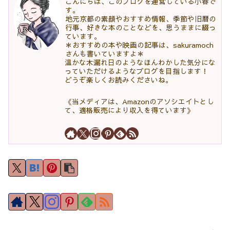
こんにちは、このブログを運営している小春で
す。
地元京都の素顔やおすすめ情報、季節や旧暦の
行事、好きな本のことなどを、思うままに綴っ
ています。
＊おすすめの本や映画の記事は、sakuramoch
さんも書いていますよ＊
温かな木漏れ日のようなほんわかした気分にな
っていただけるようなブログを目指します！
どうぞ楽しくお読みくださいね。
《当メディアは、Amazonのアソシエイトとし
て、適格販売により収入を得ています》