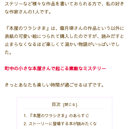
ステリーなど様々な作品を書いておられる方で、私の好き
な作家さんの1人です。
『本屋のワラシさま』は、霜月律さんの作品という以外に
表紙の可愛い絵につられて購入したのですが、読みだすと
止まらなくなるほど楽しくて温かい物語がいっぱいでし
た。
町中の小さな本屋さんで起こる素敵なミステリー
きっとあなたも楽しい時間が過ごせるはずです。
目次
『本屋のワラシさま』のあらすじ
ストーリーに登場する本が読みたくな