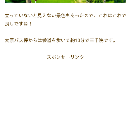
立っていないと見えない景色もあったので、これはこれで
良しですね！
大原バス停からは参道を歩いて約10分で三千院です。
スポンサーリンク