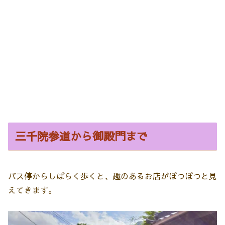
三千院参道から御殿門まで
バス停からしばらく歩くと、趣のあるお店がぽつぽつと見
えてきます。