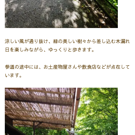
涼しい風が通り抜け、緑の美しい樹々から差し込む木漏れ
日を楽しみながら、ゆっくりと歩きます。
参道の途中には、お土産物屋さんや飲食店などが点在して
います。