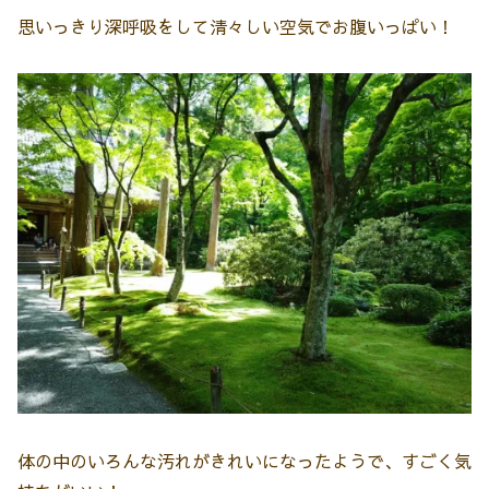
思いっきり深呼吸をして清々しい空気でお腹いっぱい！
体の中のいろんな汚れがきれいになったようで、すごく気