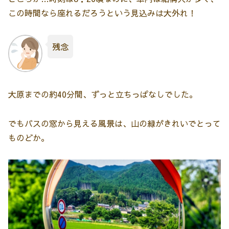
この時間なら座れるだろうという見込みは大外れ！
残念
大原までの約40分間、ずっと立ちっぱなしでした。
でもバスの窓から見える風景は、山の緑がきれいでとって
ものどか。