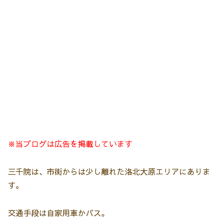
※当ブログは広告を掲載しています
三千院は、市街からは少し離れた洛北大原エリアにありま
す。
交通手段は自家用車かバス。