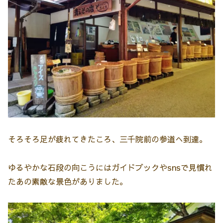
そろそろ足が疲れてきたころ、三千院前の参道へ到達。
ゆるやかな石段の向こうにはガイドブックやsnsで見慣れ
たあの素敵な景色がありました。