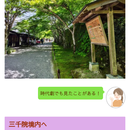
時代劇でも見たことがある！
三千院境内へ