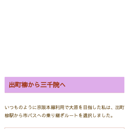
出町柳から三千院へ
いつものように京阪本線利用で大原を目指した私は、出町
柳駅から市バスへの乗り継ぎルートを選択しました。