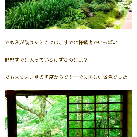
でも私が訪れたときには、すでに拝観者でいっぱい！
開門すぐに入っているはずなのに…？
でも大丈夫、別の角度からでも十分に美しい景色でした。