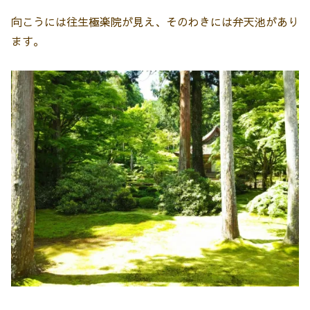
向こうには往生極楽院が見え、そのわきには弁天池があり
ます。