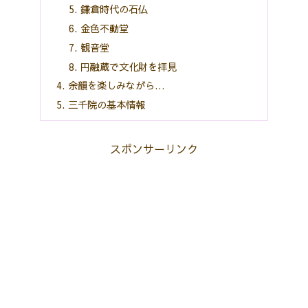
鎌倉時代の石仏
金色不動堂
観音堂
円融蔵で文化財を拝見
余韻を楽しみながら…
三千院の基本情報
スポンサーリンク