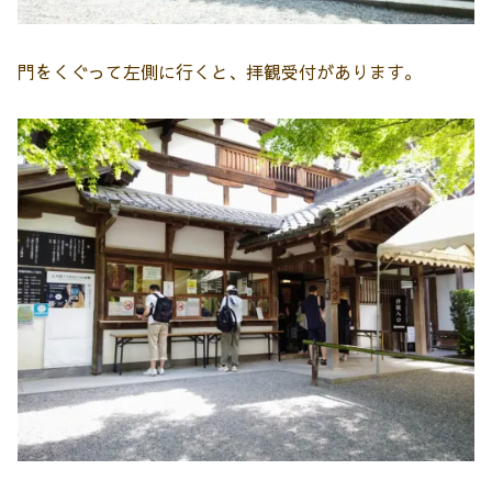
門をくぐって左側に行くと、拝観受付があります。