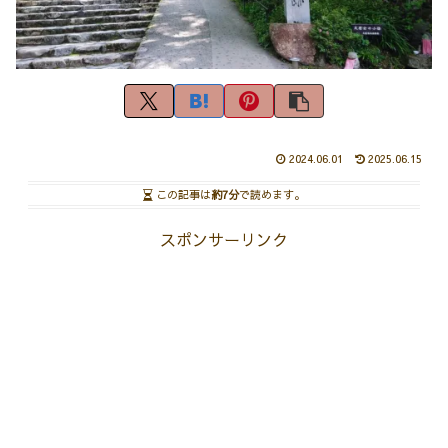
2024.06.01
2025.06.15
この記事は
約7分
で読めます。
スポンサーリンク