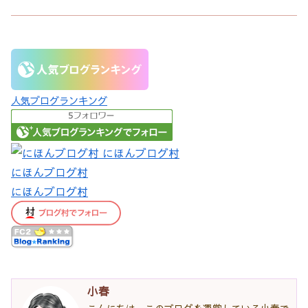
人気ブログランキング
にほんブログ村
にほんブログ村
小春