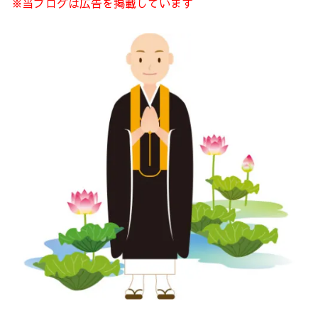
※当ブログは広告を掲載しています