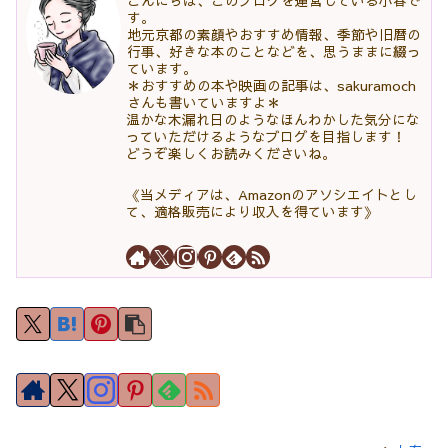
こんにちは、このブログを運営している小春で
す。
地元京都の素顔やおすすめ情報、季節や旧暦の
行事、好きな本のことなどを、思うままに綴っ
ています。
＊おすすめの本や映画の記事は、sakuramoch
さんも書いていますよ＊
温かな木漏れ日のようなほんわかした気分にな
っていただけるようなブログを目指します！
どうぞ楽しくお読みくださいね。
《当メディアは、Amazonのアソシエイトとし
て、適格販売により収入を得ています》