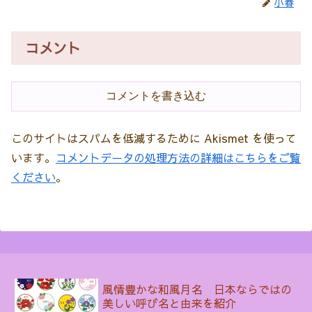
小春
コメント
コメントを書き込む
このサイトはスパムを低減するために Akismet を使って
います。
コメントデータの処理方法の詳細はこちらをご覧
ください
。
風情豊かな和風月名 日本ならではの
美しい呼び名と由来を紹介