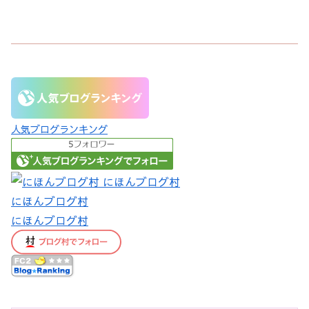
人気ブログランキング
にほんブログ村
にほんブログ村