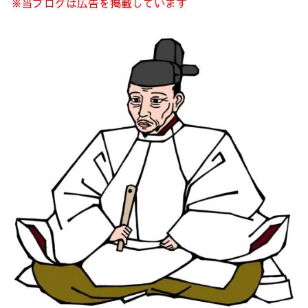
※当ブログは広告を掲載しています