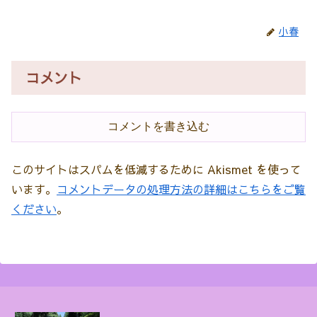
小春
コメント
コメントを書き込む
このサイトはスパムを低減するために Akismet を使って
います。
コメントデータの処理方法の詳細はこちらをご覧
ください
。