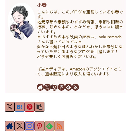
小春
こんにちは、このブログを運営している小春で
す。
地元京都の素顔やおすすめ情報、季節や旧暦の
行事、好きな本のことなどを、思うままに綴っ
ています。
＊おすすめの本や映画の記事は、sakuramoch
さんも書いていますよ＊
温かな木漏れ日のようなほんわかした気分にな
っていただけるようなブログを目指します！
どうぞ楽しくお読みくださいね。
《当メディアは、Amazonのアソシエイトとし
て、適格販売により収入を得ています》