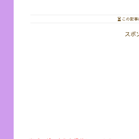
この記事
スポ