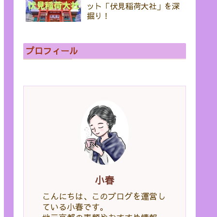
ット「伏見稲荷大社」を深
掘り！
プロフィール
小春
こんにちは、このブログを運営し
ている小春です。