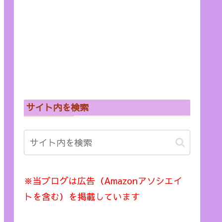
サイト内を検索
※当ブログは広告（Amazonアソシエイ
トを含む）を掲載しています