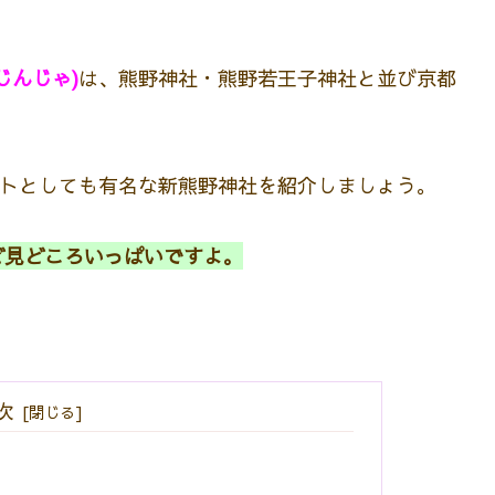
じんじゃ)
は、熊野神社・熊野若王子神社と並び京都
ットとしても有名な新熊野神社を紹介しましょう。
ど見どころいっぱいですよ。
次