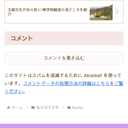
王朝文化が目の前に!修学院離宮の見どころを紹
介
コメント
コメントを書き込む
このサイトはスパムを低減するために Akismet を使って
います。
コメントデータの処理方法の詳細はこちらをご覧
ください
。
ホーム
私のおすすめ
Books