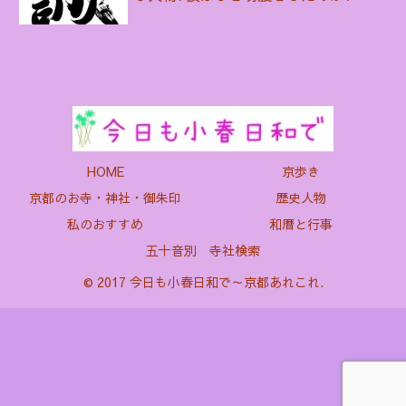
HOME
京歩き
京都のお寺・神社・御朱印
歴史人物
私のおすすめ
和暦と行事
五十音別 寺社検索
© 2017 今日も小春日和で～京都あれこれ.