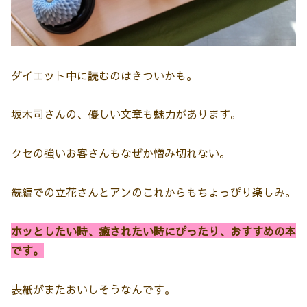
ダイエット中に読むのはきついかも。
坂木司さんの、優しい文章も魅力があります。
クセの強いお客さんもなぜか憎み切れない。
続編での立花さんとアンのこれからもちょっぴり楽しみ。
ホッとしたい時、癒されたい時にぴったり、おすすめの本
です。
表紙がまたおいしそうなんです。