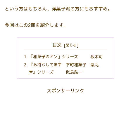
という方はもちろん、洋菓子派の方にもおすすめ。
今回はこの2冊を紹介します。
目次
『和菓子のアン』シリーズ 坂木司
『お待ちしてます 下町和菓子 栗丸
堂』シリーズ 似鳥航一
スポンサーリンク