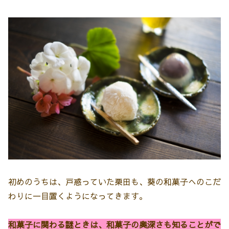
初めのうちは、戸惑っていた栗田も、葵の和菓子へのこだ
わりに一目置くようになってきます。
和菓子に関わる謎ときは、和菓子の奥深さも知ることがで