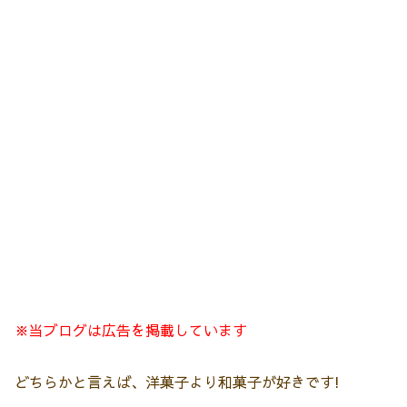
※当ブログは広告を掲載しています
どちらかと言えば、洋菓子より和菓子が好きです!