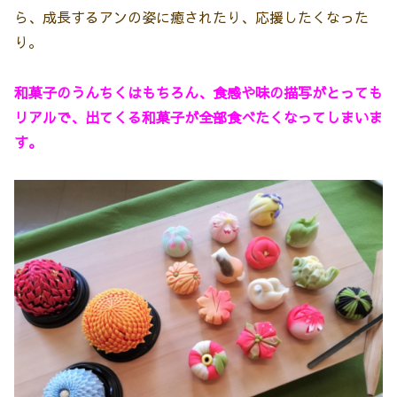
ら、成長するアンの姿に癒されたり、応援したくなった
り。
和菓子のうんちくはもちろん、食感や味の描写がとっても
リアルで、出てくる和菓子が全部食べたくなってしまいま
す。