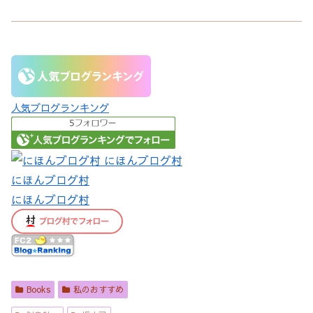
人気ブログランキング
にほんブログ村
にほんブログ村
Books
私のおすすめ