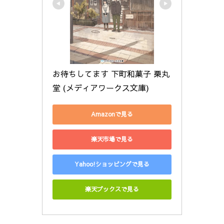
お待ちしてます 下町和菓子 栗丸
堂 (メディアワークス文庫)
Amazonで見る
楽天市場で見る
Yahoo!ショッピングで見る
楽天ブックスで見る