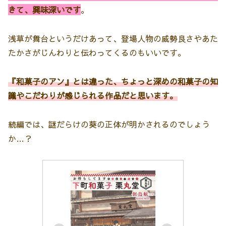
きて、興味深いです
。
浅草が舞台というだけあって、登場人物の威勢良さやあた
たかさがじんわりと伝わってくるのもいいです。
『和菓子のアン』とは違った、ちょっと深めの和菓子の知
識やこだわりが感じられる作品だと思います。
続編では、謎だらけの葵の正体が明かされるのでしょう
か…？