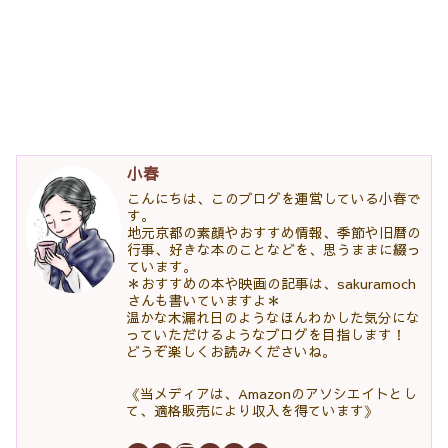
小春
こんにちは、このブログを運営している小春で
す。
地元京都の素顔やおすすめ情報、季節や旧暦の
行事、好きな本のことなどを、思うままに綴っ
ています。
＊おすすめの本や映画の記事は、sakuramoch
さんも書いていますよ＊
温かな木漏れ日のようなほんわかした気分にな
っていただけるようなブログを目指します！
どうぞ楽しくお読みくださいね。
《当メディアは、Amazonのアソシエイトとし
て、適格販売により収入を得ています》