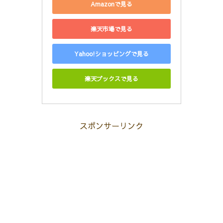
Amazonで見る
楽天市場で見る
Yahoo!ショッピングで見る
楽天ブックスで見る
スポンサーリンク