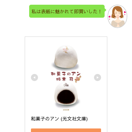
私は表紙に魅かれて即買いした！
和菓子のアン (光文社文庫)