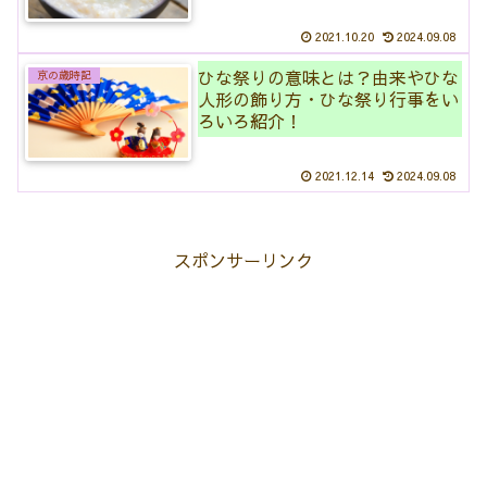
2021.10.20
2024.09.08
ひな祭りの意味とは？由来やひな
京の歳時記
人形の飾り方・ひな祭り行事をい
ろいろ紹介！
2021.12.14
2024.09.08
スポンサーリンク