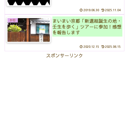
2019.06.30
2025.11.04
まいまい京都「新選組誕生の地・
か行
壬生を歩く」ツアーに参加！感想
を報告します
2020.12.15
2025.06.15
スポンサーリンク