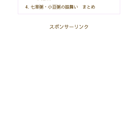
七草粥・小豆粥の振舞い まとめ
スポンサーリンク