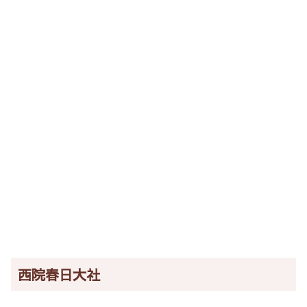
西院春日大社