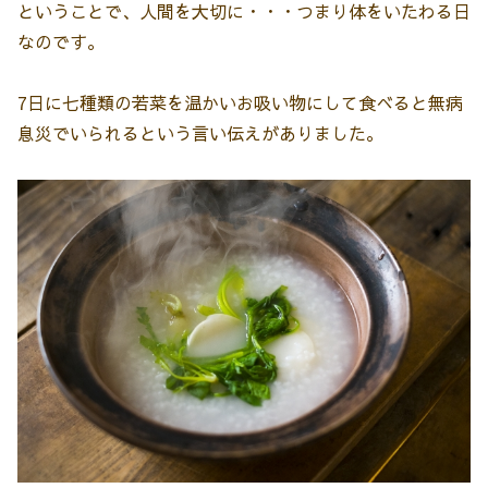
ということで、人間を大切に・・・つまり体をいたわる日
なのです。
7日に七種類の若菜を温かいお吸い物にして食べると無病
息災でいられるという言い伝えがありました。