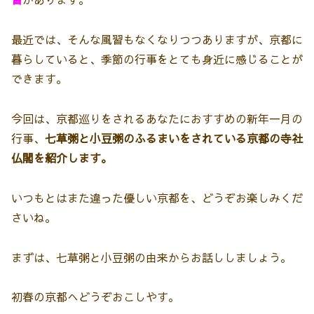
最近では、そんな風習もなくなりつつありますが、京都に
暮らしていると、季節の行事をとても身近に感じることが
できます。
今回は、京都巡りをされるあなたにおすすめの新年一月の
行事、
七草粥と小豆粥のふるまいをされている京都の寺社
仏閣を紹介します。
いつもとはまた違った優しい京都を、どうぞお楽しみくだ
さいね。
まずは、七草粥と小豆粥の由来からお話ししましょう。
初春の京都へどうぞおこしやす。