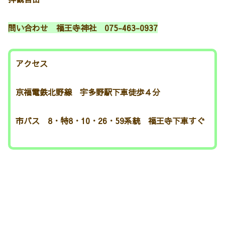
問い合わせ 福王寺神社 075-463-0937
アクセス
京福電鉄北野線 宇多野駅下車徒歩４分
市バス 8・特8・10・26・59系統 福王寺下車すぐ