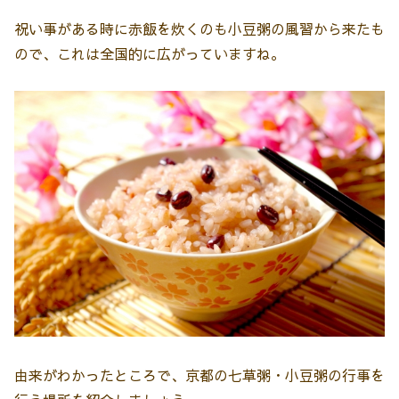
祝い事がある時に赤飯を炊くのも小豆粥の風習から来たも
ので、これは全国的に広がっていますね。
由来がわかったところで、京都の七草粥・小豆粥の行事を