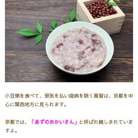
小豆粥を食べて、邪気を払い疫病を除く風習は、京都を中
心に関西地方に見られます。
京都では、
「あずのおかいさん」
と呼ばれ親しまれていま
すよ。