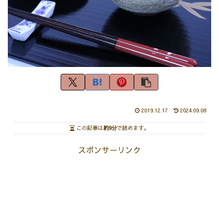
2019.12.17
2024.09.08
この記事は
約9分
で読めます。
スポンサーリンク