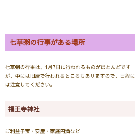
七草粥の行事がある場所
七草粥の行事は、1月7日に行われるものがほとんどです
が、中には旧暦で行われるところもありますので、日程に
は注意してください。
福王寺神社
ご利益
子宝・安産・家庭円満など