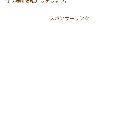
行う場所を紹介しましょう。
スポンサーリンク