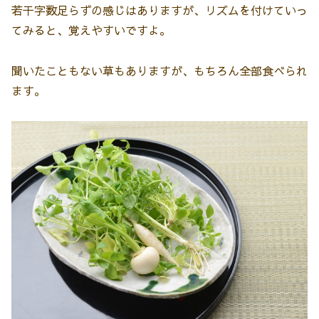
若干字数足らずの感じはありますが、リズムを付けていっ
てみると、覚えやすいですよ。
聞いたこともない草もありますが、もちろん全部食べられ
ます。