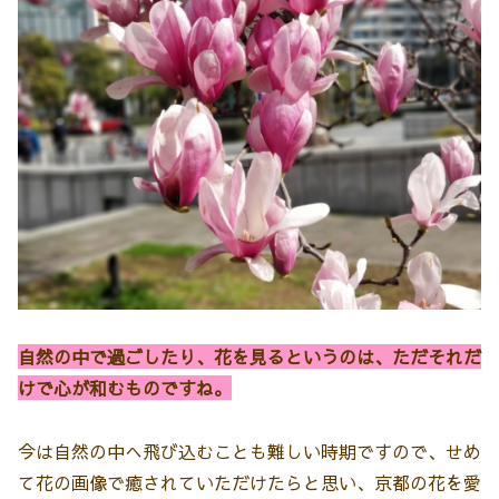
自然の中で過ごしたり、花を見るというのは、ただそれだ
けで心が和むものですね。
今は自然の中へ飛び込むことも難しい時期ですので、せめ
て花の画像で癒されていただけたらと思い、京都の花を愛