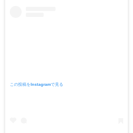
この投稿をInstagramで見る