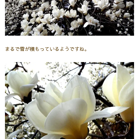
まるで雪が積もっているようですね。