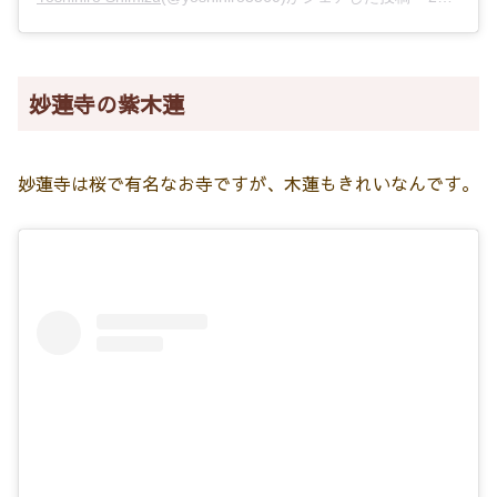
妙蓮寺の紫木蓮
妙蓮寺は桜で有名なお寺ですが、木蓮もきれいなんです。