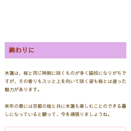
終わりに
木蓮は、桜と同じ時期に咲くものが多く脇役になりがちで
すが、その香りもスッと上を向いて咲く姿も桜とは違った
魅力があります。
来年の春には京都の桜と共に木蓮も楽しむことのできる暮
しになっていると願って、今を頑張りましょうね。