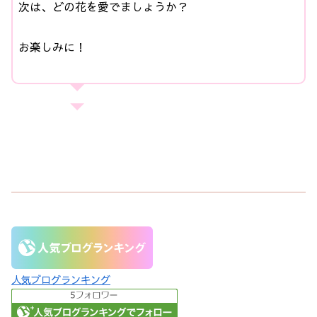
次は、どの花を愛でましょうか？
お楽しみに！
人気ブログランキング