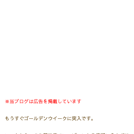
※当ブログは広告を掲載しています
もうすぐゴールデンウイークに突入です。