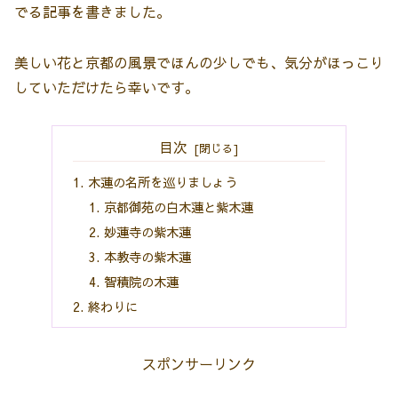
でる記事を書きました。
美しい花と京都の風景でほんの少しでも、気分がほっこり
していただけたら幸いです。
目次
木蓮の名所を巡りましょう
京都御苑の白木蓮と紫木蓮
妙蓮寺の紫木蓮
本教寺の紫木蓮
智積院の木蓮
終わりに
スポンサーリンク