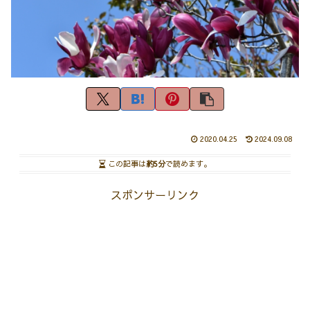
2020.04.25
2024.09.08
この記事は
約5分
で読めます。
スポンサーリンク