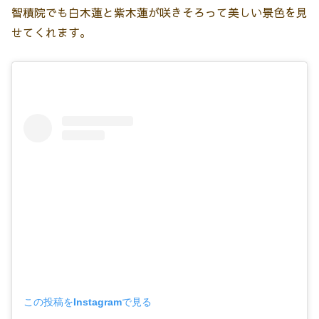
智積院でも白木蓮と紫木蓮が咲きそろって美しい景色を見
せてくれます。
この投稿をInstagramで見る