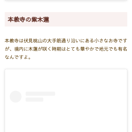
本教寺の紫木蓮
本教寺は伏見桃山の大手筋通り沿いにある小さなお寺です
が、境内に木蓮が咲く時期はとても華やかで地元でも有名
なんですよ。