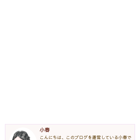
小春
こんにちは、このブログを運営している小春で