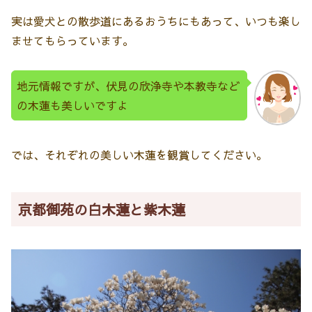
実は愛犬との散歩道にあるおうちにもあって、いつも楽し
ませてもらっています。
地元情報ですが、伏見の欣浄寺や本教寺など
の木蓮も美しいですよ
では、それぞれの美しい木蓮を観賞してください。
京都御苑の白木蓮と紫木蓮