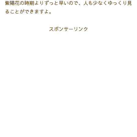
紫陽花の時期よりずっと早いので、人も少なくゆっくり見
ることができますよ。
スポンサーリンク