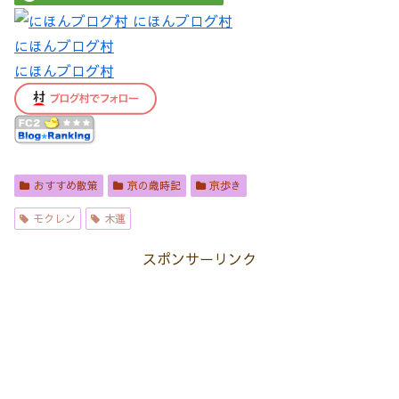
にほんブログ村
にほんブログ村
おすすめ散策
京の歳時記
京歩き
モクレン
木蓮
スポンサーリンク