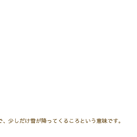
で、少しだけ雪が降ってくるころという意味です。