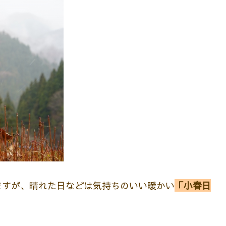
ますが、晴れた日などは気持ちのいい暖かい
「小春日