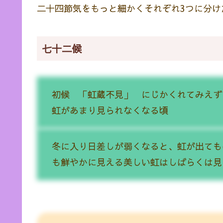
二十四節気をもっと細かくそれぞれ3つに分
七十二候
初候 「虹蔵不見」 にじかくれてみえず
虹があまり見られなくなる頃
冬に入り日差しが弱くなると、虹が出ても
も鮮やかに見える美しい虹はしばらくは見