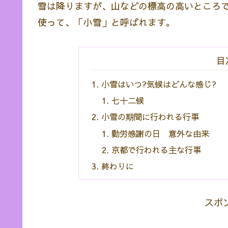
雪は降りますが、山などの標高の高いところ
使って、「小雪」と呼ばれます。
目
小雪はいつ?気候はどんな感じ?
七十二候
小雪の期間に行われる行事
勤労感謝の日 意外な由来
京都で行われる主な行事
終わりに
スポ