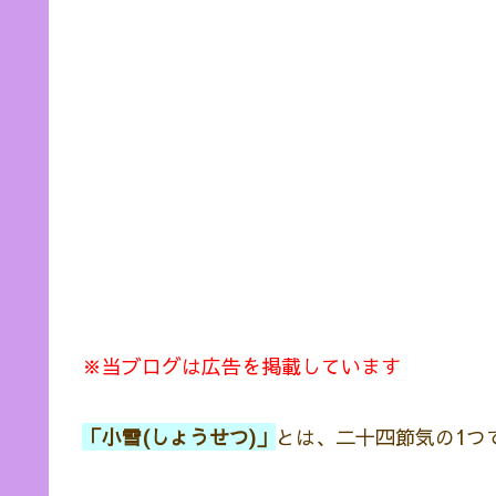
※当ブログは広告を掲載しています
「小雪(しょうせつ)」
とは、二十四節気の1つ