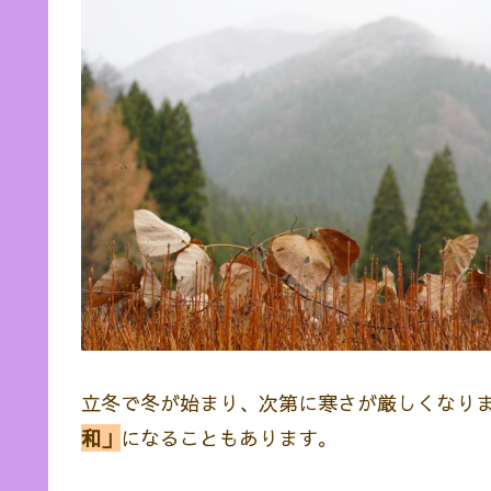
立冬で冬が始まり、次第に寒さが厳しくなり
和」
になることもあります。