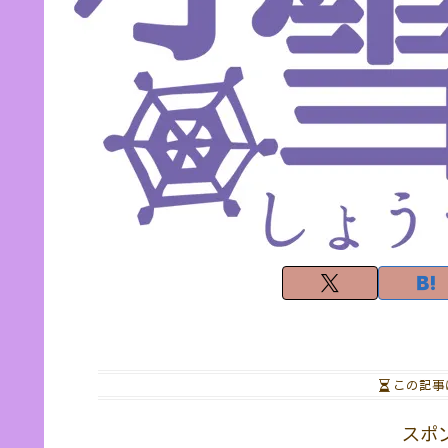
この記事
スポ