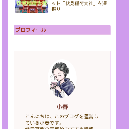
ット「伏見稲荷大社」を深
掘り！
プロフィール
小春
こんにちは、このブログを運営し
ている小春です。
地元京都の素顔やおすすめ情報、