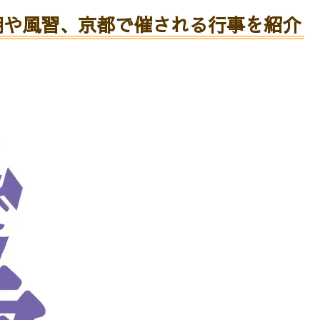
期や風習、京都で催される行事を紹介