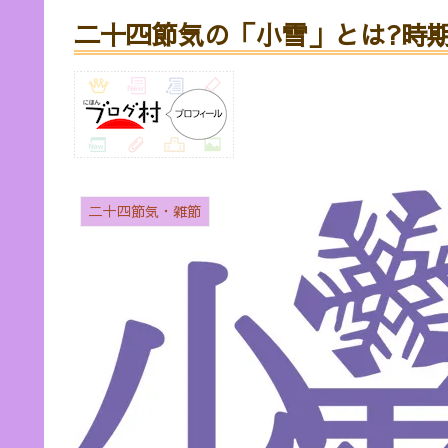
二十四節気の「小雪」とは?時
二十四節気・雑節