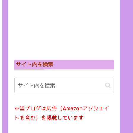
サイト内を検索
※当ブログは広告（Amazonアソシエイ
トを含む）を掲載しています